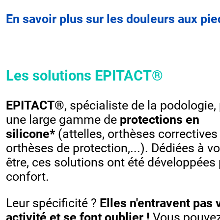
En savoir plus sur les douleurs aux pied
Les solutions EPITACT®
EPITACT®
, spécialiste de la podologie
une large gamme de
protections en
silicone*
(attelles, orthèses correctives
orthèses de protection,...). Dédiées à vo
être, ces solutions ont été développées 
confort.
Leur spécificité ?
Elles n'entravent pas 
activité et se font oublier !
Vous pouvez