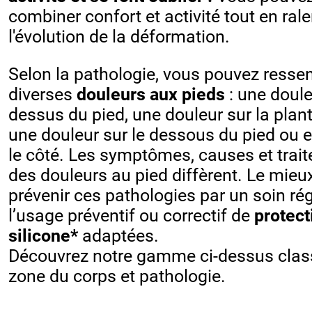
combiner
confort et activité tout en ral
l'évolution de la déformation.
Selon la pathologie, vous pouvez ressen
diverses
douleurs aux pieds
: une doule
dessus du pied, une douleur sur la plant
une douleur sur le dessous du pied ou 
le côté. Les symptômes, causes et trai
des douleurs au pied diffèrent. Le mieu
prévenir ces pathologies par un soin rég
l’usage préventif ou correctif de
protect
silicone*
adaptées.
Découvrez notre gamme ci-dessus clas
zone du corps et pathologie.