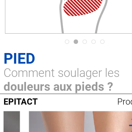
PIED
Comment soulager les
douleurs aux pieds ?
EPITACT
Pro