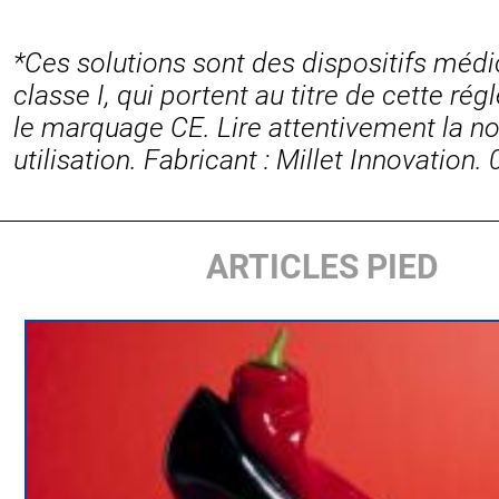
*Ces solutions sont des dispositifs méd
classe I, qui portent au titre de cette ré
le marquage CE. Lire attentivement la no
utilisation. Fabricant : Millet Innovation
ARTICLES PIED