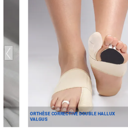
ORTHÈSE CORRECTIVE DOUBLE HALLUX
VALGUS