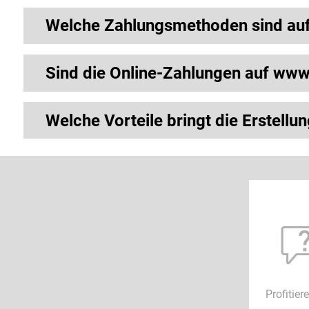
Welche Zahlungsmethoden sind auf
Sind die Online-Zahlungen auf www.
Welche Vorteile bringt die Erstellu
Profitie