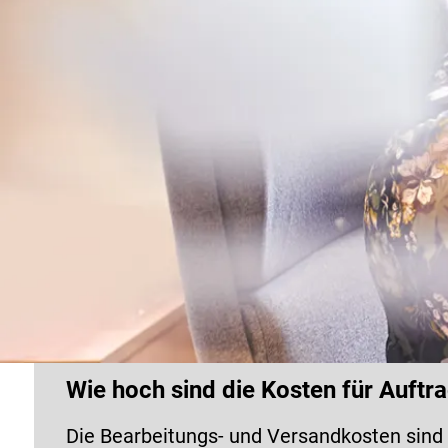
Wie hoch sind die Kosten für Auft
Die Bearbeitungs- und Versandkosten sind 