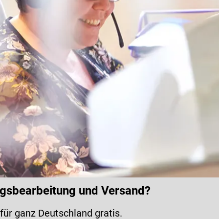
ragsbearbeitung und Versand?
für ganz Deutschland gratis.