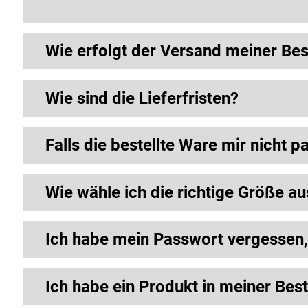
Wie erfolgt der Versand meiner Bes
Wie sind die Lieferfristen?
Falls die bestellte Ware mir nicht p
Wie wähle ich die richtige Größe 
Ich habe mein Passwort vergessen, 
Ich habe ein Produkt in meiner Bes