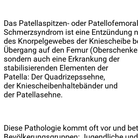
Das Patellaspitzen- oder Patellofemora
Schmerzsyndrom ist eine Entzündung n
des Knorpelgewebes der Kniescheibe 
Übergang auf den Femur (Oberschenke
sondern auch eine Erkrankung der
stabilisierenden Elementen der
Patella: Der Quadrizepssehne,
der Kniescheibenhaltebänder und
der Patellasehne.
Diese Pathologie kommt oft vor und betr
Bevölkerungsgruppen: Jugendliche und