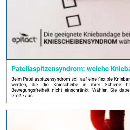
Patellaspitzensyndrom: welche Knie
Beim Patellaspitzensyndrom soll auf eine flexible Knieba
werden, die die Kniescheibe in ihrer Schiene h
Bewegungsfreiheit nicht einschränkt. Wählen Sie dabe
Größe aus!