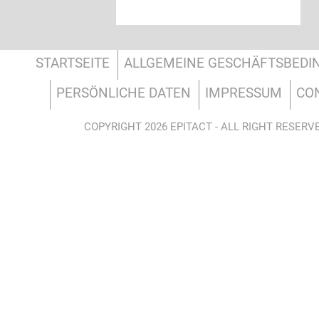
STARTSEITE
ALLGEMEINE GESCHÄFTSBED
PERSÖNLICHE DATEN
IMPRESSUM
CO
COPYRIGHT 2026 EPITACT - ALL RIGHT RESERV