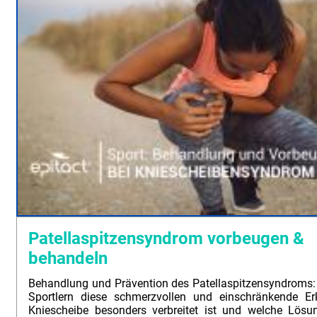
Patellaspitzensyndrom vorbeugen &
behandeln
Behandlung und Prävention des Patellaspitzensyndroms
Sportlern diese schmerzvollen und einschränkende Er
Kniescheibe besonders verbreitet ist und welche Lös