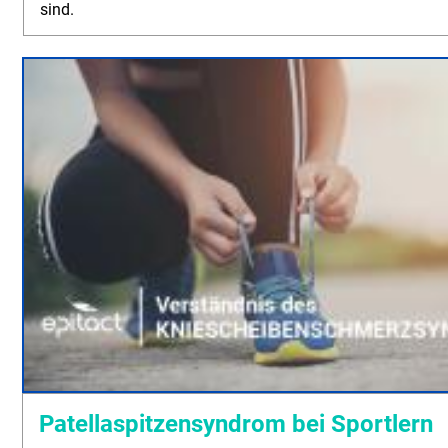
sind.
Patellaspitzensyndrom bei Sportlern