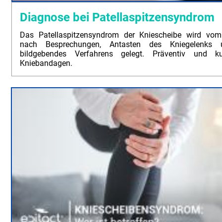
Diagnose bei Patellaspitzensyndrom
Das Patellaspitzensyndrom der Kniescheibe wird vom 
nach Besprechungen, Antasten des Kniegelenks
bildgebendes Verfahrens gelegt. Präventiv und ku
Kniebandagen.