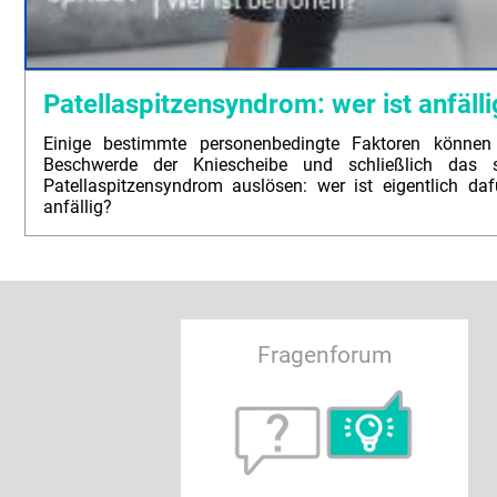
Patellaspitzensyndrom: wer ist anfälli
Einige bestimmte personenbedingte Faktoren können
Beschwerde der Kniescheibe und schließlich das s
Patellaspitzensyndrom auslösen: wer ist eigentlich da
anfällig?
Fragenforum