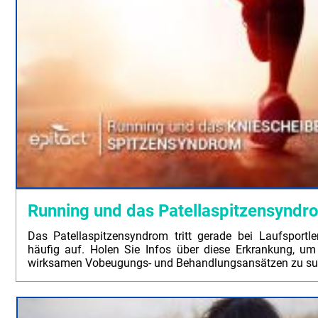
Running und das Patellaspitzensyndr
Das Patellaspitzensyndrom tritt gerade bei Laufsportl
häufig auf. Holen Sie Infos über diese Erkrankung, um
wirksamen Vobeugungs- und Behandlungsansätzen zu su