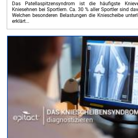
Das Patellaspitzensyndrom ist die häufigste Kniev
Kniesehnen bei Sportlern. Ca. 30 % aller Sportler sind da
Welchen besonderen Belastungen die Kniescheibe unterle
erklärt...