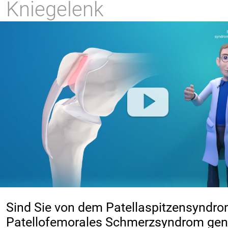
Kniegelenk
Sind Sie von dem Patellaspitzensyndro
Patellofemorales Schmerzsyndrom gen