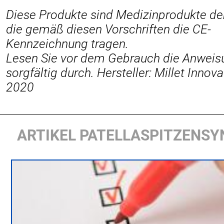
Diese Produkte sind Medizinprodukte der
die gemäß diesen Vorschriften die CE-
Kennzeichnung tragen.
Lesen Sie vor dem Gebrauch die Anwei
sorgfältig durch. Hersteller: Millet Innov
2020
ARTIKEL PATELLASPITZENS