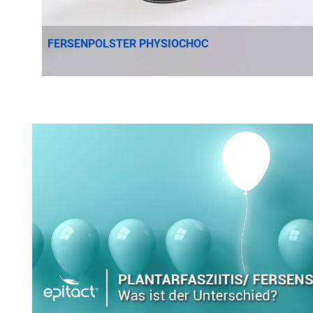
FERSENPOLSTER PHYSIOCHOC