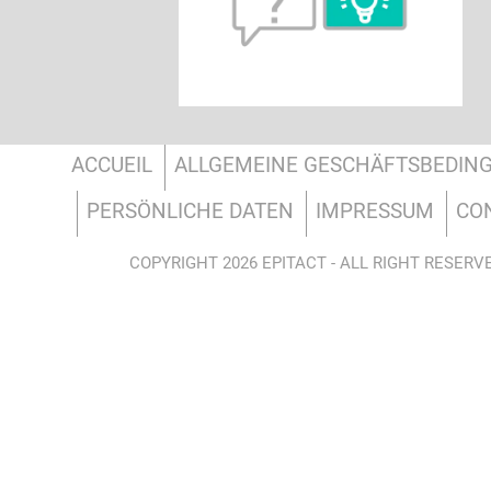
ACCUEIL
ALLGEMEINE GESCHÄFTSBEDIN
PERSÖNLICHE DATEN
IMPRESSUM
CO
COPYRIGHT 2026 EPITACT - ALL RIGHT RESERV