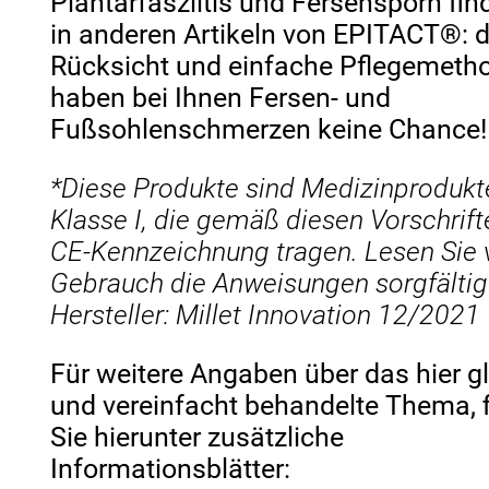
Plantarfasziitis und Fersensporn fin
in anderen Artikeln von EPITACT®: 
Rücksicht und einfache Pflegemeth
haben bei Ihnen Fersen- und
Fußsohlenschmerzen keine Chance!
*
Diese Produkte sind Medizinprodukt
Klasse I, die gemäß diesen Vorschrift
CE-Kennzeichnung tragen. Lesen Sie 
Gebrauch die Anweisungen sorgfältig
Hersteller: Millet Innovation
12/2021
Für weitere Angaben über das hier g
und vereinfacht behandelte Thema, 
Sie hierunter zusätzliche
Informationsblätter: