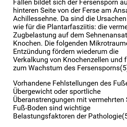
Fällen bildet sich der Fersensporn au
hinteren Seite von der Ferse am Ans
Achillessehne. Da sind die Ursachen
wie für die Plantarfasziitis: die verm
Zugbelastung auf dem Sehnenansa
Knochen. Die folgenden Mikrotraum
Entzündung fördern wiederum die
Verkalkung von Knochenzellen und 
zum Wachstum des Fersensporns(5
Vorhandene Fehlstellungen des Fuß
Übergewicht oder sportliche
Überanstrengungen mit vermehrten
Fuß-Boden sind wichtige
Belastungsfaktoren der Pathologie(5