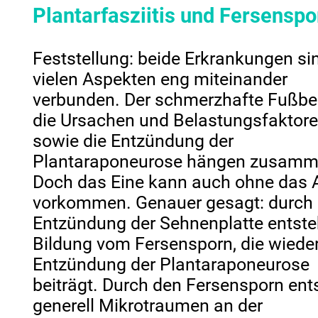
Plantarfasziitis und Fersenspo
Feststellung: beide Erkrankungen si
vielen Aspekten eng miteinander
verbunden. Der schmerzhafte Fußber
die Ursachen und Belastungsfaktore
sowie die Entzündung der
Plantaraponeurose hängen zusamm
Doch das Eine kann auch ohne das 
vorkommen. Genauer gesagt: durch 
Entzündung der Sehnenplatte entste
Bildung vom Fersensporn, die wiede
Entzündung der Plantaraponeurose
beiträgt. Durch den Fersensporn ent
generell Mikrotraumen an der