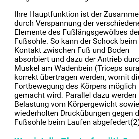
Ihre Hauptfunktion ist der Zusamme
durch Verspannung der verschieden
Elemente des Fußlängsgewölbes de
Fußsohle. So kann der Schock beim
Kontakt zwischen Fuß und Boden
absorbiert und dazu der Antrieb dur
Muskel am Wadenbein (Triceps sura
korrekt übertragen werden, womit di
Fortbewegung des Körpers möglich
gemacht wird. Parallel dazu werden 
Belastung vom Körpergewicht sowie
wiederholten Druckübungen gegen d
Fußsohle beim Laufen abgefedert(2)