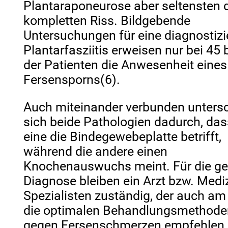
Plantaraponeurose aber seltensten 
kompletten Riss. Bildgebende
Untersuchungen für eine diagnostizi
Plantarfasziitis erweisen nur bei 45
der Patienten die Anwesenheit eines
Fersensporns(6).
Auch miteinander verbunden unters
sich beide Pathologien dadurch, das
eine die Bindegewebeplatte betrifft,
während die andere einen
Knochenauswuchs meint. Für die g
Diagnose bleiben ein Arzt bzw. Medi
Spezialisten zuständig, der auch am
die optimalen Behandlungsmethode
gegen Fersenschmerzen empfehlen 