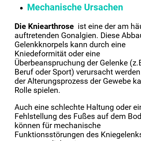
Mechanische Ursachen
Die Kniearthrose
ist eine der am hä
auftretenden Gonalgien. Diese Abba
Gelenkknorpels kann durch eine
Kniedeformität oder eine
Überbeanspruchung der Gelenke (z.
Beruf oder Sport) verursacht werden
der Alterungsprozess der Gewebe ka
Rolle spielen.
Auch eine schlechte Haltung oder ei
Fehlstellung des Fußes auf dem Bo
können für mechanische
Funktionsstörungen des Kniegelenk