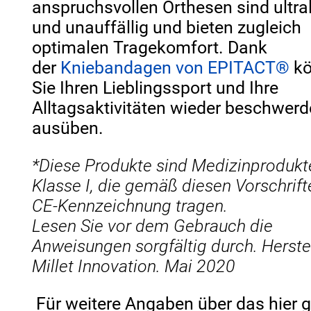
anspruchsvollen Orthesen sind ultra
und unauffällig und bieten zugleich
optimalen Tragekomfort. Dank
der
Kniebandagen von EPITACT
®
k
Sie Ihren Lieblingssport und Ihre
Alltagsaktivitäten wieder beschwerd
ausüben.
*Diese Produkte sind Medizinprodukt
Klasse I, die gemäß diesen Vorschrift
CE-Kennzeichnung tragen.
Lesen Sie vor dem Gebrauch die
Anweisungen sorgfältig durch. Herstel
Millet Innovation. Mai 2020
Für weitere Angaben über das hier g