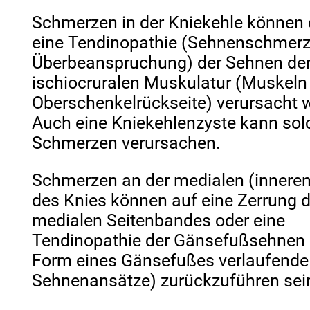
Schmerzen in der Kniekehle können
eine Tendinopathie (Sehnenschmerz
Überbeanspruchung) der Sehnen de
ischiocruralen Muskulatur (Muskeln
Oberschenkelrückseite) verursacht 
Auch eine Kniekehlenzyste kann sol
Schmerzen verursachen.
Schmerzen an der medialen (inneren
des Knies können auf eine Zerrung 
medialen Seitenbandes oder eine
Tendinopathie der Gänsefußsehnen 
Form eines Gänsefußes verlaufende
Sehnenansätze) zurückzuführen sei