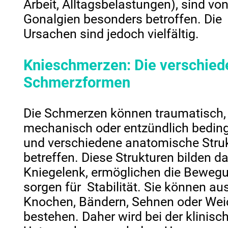
Arbeit, Alltagsbelastungen), sind vo
Gonalgien besonders betroffen. Die
Ursachen sind jedoch vielfältig.
Knieschmerzen: Die verschie
Schmerzformen
Die Schmerzen können traumatisch,
mechanisch oder entzündlich beding
und verschiedene anatomische Stru
betreffen. Diese Strukturen bilden d
Kniegelenk, ermöglichen die Beweg
sorgen für Stabilität. Sie können au
Knochen, Bändern, Sehnen oder Wei
bestehen. Daher wird bei der klinisc