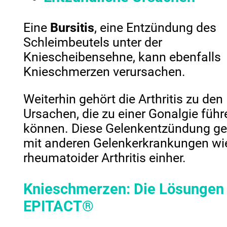
Eine
Bursitis
, eine Entzündung des
Schleimbeutels unter der
Kniescheibensehne, kann ebenfalls
Knieschmerzen verursachen.
Weiterhin gehört die Arthritis zu den
Ursachen, die zu einer Gonalgie führ
können. Diese Gelenkentzündung ge
mit anderen Gelenkerkrankungen wi
rheumatoider Arthritis einher.
Knieschmerzen: Die Lösungen
EPITACT
®