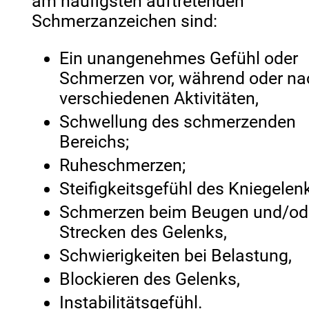
am häufigsten auftretenden
Schmerzanzeichen sind:
Ein unangenehmes Gefühl oder
Schmerzen vor, während oder na
verschiedenen Aktivitäten,
Schwellung des schmerzenden
Bereichs;
Ruheschmerzen;
Steifigkeitsgefühl des Kniegelen
Schmerzen beim Beugen und/od
Strecken des Gelenks,
Schwierigkeiten bei Belastung,
Blockieren des Gelenks,
Instabilitätsgefühl.