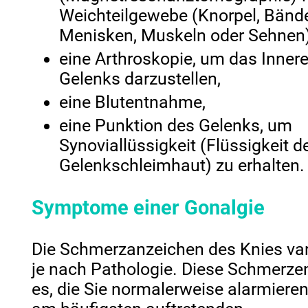
Weichteilgewebe (Knorpel, Bände
Menisken, Muskeln oder Sehnen)
eine Arthroskopie, um das Inner
Gelenks darzustellen,
eine Blutentnahme,
eine Punktion des Gelenks, um
Synoviallüssigkeit (Flüssigkeit d
Gelenkschleimhaut) zu erhalten.
Symptome einer Gonalgie
Die Schmerzanzeichen des Knies var
je nach Pathologie. Diese Schmerze
es, die Sie normalerweise alarmieren