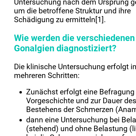
Untersuchung nach dem Ursprung g
um die betroffene Struktur und ihre
Schädigung zu ermitteln
[1]
.
Wie werden die verschiedenen
Gonalgien diagnostiziert?
Die klinische Untersuchung erfolgt i
mehreren Schritten:
Zunächst erfolgt eine Befragung 
Vorgeschichte und zur Dauer de
Bestehens der Schmerzen (Anam
dann eine Untersuchung bei Bel
(stehend) und ohne Belastung (l