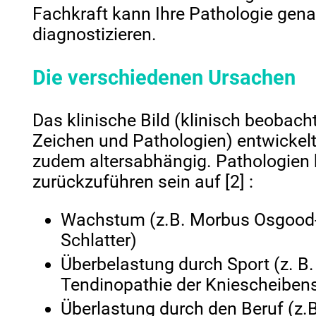
Fachkraft kann Ihre Pathologie gen
diagnostizieren.
Die verschiedenen Ursachen
Das klinische Bild (klinisch beobach
Zeichen und Pathologien) entwickelt
zudem altersabhängig. Pathologien
zurückzuführen sein auf
[2]
:
Wachstum (z.B. Morbus Osgood
Schlatter)
Überbelastung durch Sport (z. B.
Tendinopathie der Kniescheiben
Überlastung durch den Beruf (z.