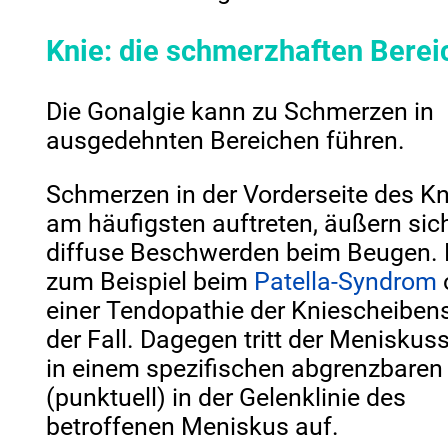
Knie: die schmerzhaften Berei
Die Gonalgie kann zu Schmerzen in
ausgedehnten Bereichen führen.
Schmerzen in der Vorderseite des Kn
am häufigsten auftreten, äußern sic
diffuse Beschwerden beim Beugen. D
zum Beispiel beim
Patella-Syndrom
einer Tendopathie der Kniescheibe
der Fall. Dagegen tritt der Menisku
in einem spezifischen abgrenzbaren
(punktuell) in der Gelenklinie des
betroffenen Meniskus auf.