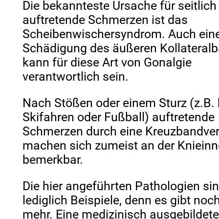
Die bekannteste Ursache für seitlich
auftretende Schmerzen ist das
Scheibenwischersyndrom. Auch ein
Schädigung des äußeren Kollateral
kann für diese Art von Gonalgie
verantwortlich sein.
Nach Stößen oder einem Sturz (z.B.
Skifahren oder Fußball) auftretende
Schmerzen durch eine Kreuzbandver
machen sich zumeist an der Knieinn
bemerkbar.
Die hier angeführten Pathologien si
lediglich Beispiele, denn es gibt noch
mehr. Eine medizinisch ausgebildet