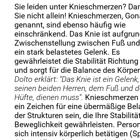
Sie leiden unter Knieschmerzen? Da
Sie nicht allein! Knieschmerzen, Gon
genannt, sind ebenso häufig wie
einschränkend. Das Knie ist aufgrun
Zwischenstellung zwischen Fuß und
ein stark belastetes Gelenk. Es
gewährleistet die Stabilität Richtun
und sorgt für die Balance des Körpe
Dolto erklärt: "Das Knie ist ein Gelenk
seinen beiden Herren, dem Fuß und d
Hüfte, dienen muss".
Knieschmerzen
ein Zeichen für eine übermäßige Be
der Strukturen sein, die Ihre Stabilitä
Beweglichkeit gewährleisten. Person
sich intensiv körperlich betätigen (Sp