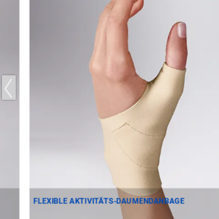
FLEXIBLE AKTIVITÄTS-DAUMENDANBAGE