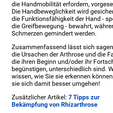
die Handmobilität erfordern, vorges
Die Handbeweglichkeit wird gesiche
die Funktionsfähigkeit der Hand - spe
die Greifbewegung - bewahrt, währe
Schmerzen gemindert werden.
Zusammenfassend lässt sich sagen
die Ursachen der Arthrose und die F
die ihren Beginn und/oder ihr Fortsc
begünstigen, unterschiedlich sind. 
wissen, wie Sie sie erkennen können
sie sich damit besser umgehen!
Zusätzlicher Artikel:
7 Tipps zur
Bekämpfung von Rhizarthrose