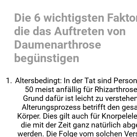
Die 6 wichtigsten Fakto
die das Auftreten von
Daumenarthrose
begünstigen
Altersbedingt: In der Tat sind Perso
50 meist anfällig für Rhizarthrose
Grund dafür ist leicht zu verstehe
Alterungsprozess betrifft den ge
Körper. Dies gilt auch für Knorpelel
die mit der Zeit ganz natürlich abg
werden. Die Folge vom solchen Ver