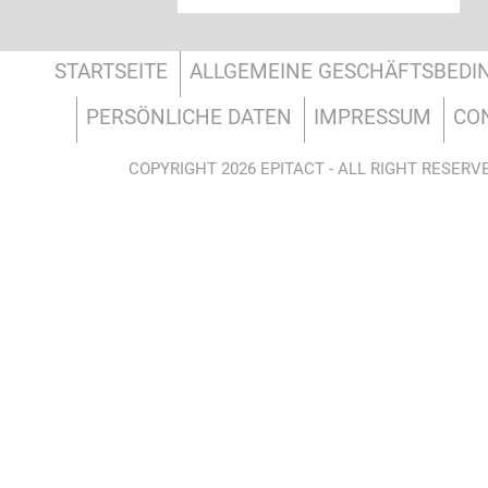
STARTSEITE
ALLGEMEINE GESCHÄFTSBED
PERSÖNLICHE DATEN
IMPRESSUM
CO
COPYRIGHT 2026 EPITACT - ALL RIGHT RESERV