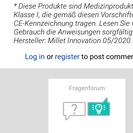
* Diese Produkte sind Medizinproduk
Klasse I, die gemäß diesen Vorschrift
CE-Kennzeichnung tragen. Lesen Sie
Gebrauch die Anweisungen sorgfältig
Hersteller: Millet Innovation 05/2020.
Log in
or
register
to post comme
Fragenforum