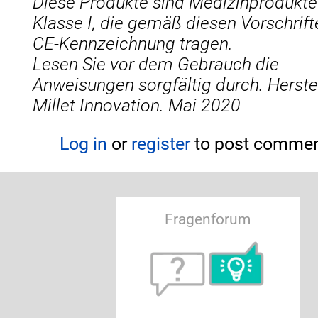
Diese Produkte sind Medizinprodukte
Klasse I, die gemäß diesen Vorschrift
CE-Kennzeichnung tragen.
Lesen Sie vor dem Gebrauch die
Anweisungen sorgfältig durch. Herstel
Millet Innovation. Mai 2020
Log in
or
register
to post comme
Fragenforum