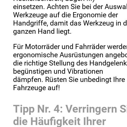
einsetzen. Achten Sie bei der Auswa
Werkzeuge auf die Ergonomie der
Handgriffe, damit das Werkzeug in d
ganzen Hand liegt.
Für Motorräder und Fahrräder werde
ergonomische Ausrüstungen angebo
die richtige Stellung des Handgelen
begünstigen und Vibrationen
dämpfen. Rüsten Sie unbedingt Ihre
Fahrzeuge auf!
Tipp Nr. 4: Verringern S
die Häufigkeit Ihrer