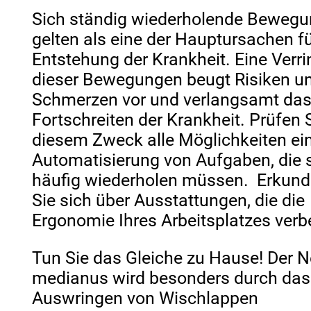
Sich ständig wiederholende Beweg
gelten als eine der Hauptursachen fü
Entstehung der Krankheit. Eine Verr
dieser Bewegungen beugt Risiken u
Schmerzen vor und verlangsamt da
Fortschreiten der Krankheit. Prüfen 
diesem Zweck alle Möglichkeiten ei
Automatisierung von Aufgaben, die 
häufig wiederholen müssen. Erkund
Sie sich über Ausstattungen, die die
Ergonomie Ihres Arbeitsplatzes verb
Tun Sie das Gleiche zu Hause! Der 
medianus wird besonders durch das
Auswringen von Wischlappen