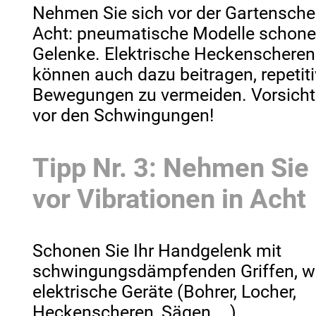
Nehmen Sie sich vor der Gartensche
Acht: pneumatische Modelle schone
Gelenke. Elektrische Heckenscheren
können auch dazu beitragen, repetit
Bewegungen zu vermeiden. Vorsicht
vor den Schwingungen!
Tipp Nr. 3: Nehmen Sie
vor Vibrationen in Acht
Schonen Sie Ihr Handgelenk mit
schwingungsdämpfenden Griffen, w
elektrische Geräte (Bohrer, Locher,
Heckenscheren, Sägen ...)