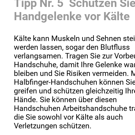
Tipp Nr. 5 Schützen Sie
Handgelenke vor Kälte
Kälte kann Muskeln und Sehnen stei
werden lassen, sogar den Blutfluss
verlangsamen. Tragen Sie zur Vorb
Handschuhe, damit Ihre Gelenke w
bleiben und Sie Risiken vermeiden. 
Halbfinger-Handschuhen können Sie
greifen und schützen gleichzeitig Ihr
Hände. Sie können über diesen
Handschuhen Arbeitshandschuhe tr
die Sie sowohl vor Kälte als auch
Verletzungen schützen.