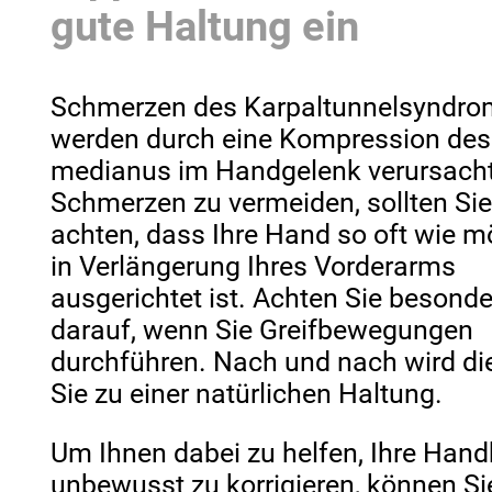
gute Haltung ein
Schmerzen des Karpaltunnelsyndr
werden durch eine Kompression des
medianus im Handgelenk verursach
Schmerzen zu vermeiden, sollten Sie
achten, dass Ihre Hand so oft wie m
in Verlängerung Ihres Vorderarms
ausgerichtet ist. Achten Sie besond
darauf, wenn Sie Greifbewegungen
durchführen. Nach und nach wird die
Sie zu einer natürlichen Haltung.
Um Ihnen dabei zu helfen, Ihre Han
unbewusst zu korrigieren, können Si