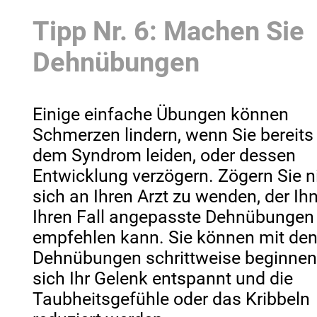
Tipp Nr. 6: Machen Sie
Dehnübungen
Einige einfache Übungen können
Schmerzen lindern, wenn Sie bereits
dem Syndrom leiden, oder dessen
Entwicklung verzögern. Zögern Sie ni
sich an Ihren Arzt zu wenden, der Ih
Ihren Fall angepasste Dehnübungen
empfehlen kann. Sie können mit de
Dehnübungen schrittweise beginnen
sich Ihr Gelenk entspannt und die
Taubheitsgefühle oder das Kribbeln