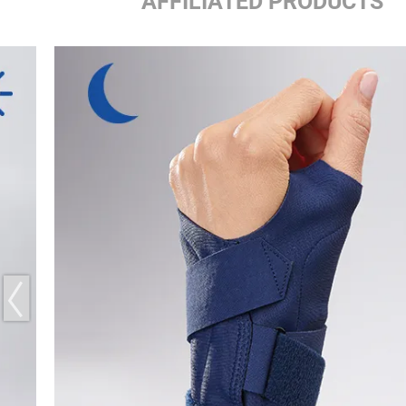
AFFILIATED PRODUCTS