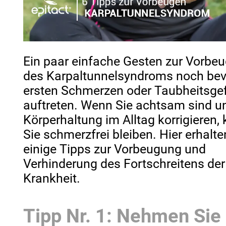
Ein paar einfache Gesten zur Vorbe
des Karpaltunnelsyndroms noch bev
ersten Schmerzen oder Taubheitsge
auftreten. Wenn Sie achtsam sind un
Körperhaltung im Alltag korrigieren,
Sie schmerzfrei bleiben. Hier erhalte
einige Tipps zur Vorbeugung und
Verhinderung des Fortschreitens der
Krankheit.
Tipp Nr. 1: Nehmen Sie