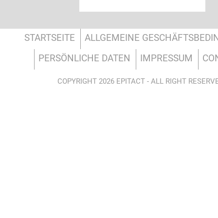
STARTSEITE
ALLGEMEINE GESCHÄFTSBED
PERSÖNLICHE DATEN
IMPRESSUM
CO
COPYRIGHT 2026 EPITACT - ALL RIGHT RESERV