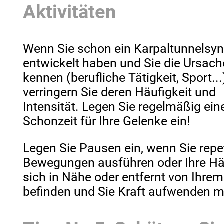
Aktivitäten
Wenn Sie schon ein Karpaltunnelsy
entwickelt haben und Sie die Ursach
kennen (berufliche Tätigkeit, Sport...
verringern Sie deren Häufigkeit und
Intensität. Legen Sie regelmäßig ein
Schonzeit für Ihre Gelenke ein!
Legen Sie Pausen ein, wenn Sie repet
Bewegungen ausführen oder Ihre H
sich in Nähe oder entfernt von Ihre
befinden und Sie Kraft aufwenden 