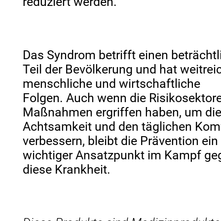
reduziert werden.
Das Syndrom betrifft einen beträcht
Teil der Bevölkerung und hat weitre
menschliche und wirtschaftliche
Folgen. Auch wenn die Risikosektor
Maßnahmen ergriffen haben, um di
Achtsamkeit und den täglichen Kom
verbessern, bleibt die Prävention ein
wichtiger Ansatzpunkt im Kampf ge
diese Krankheit.