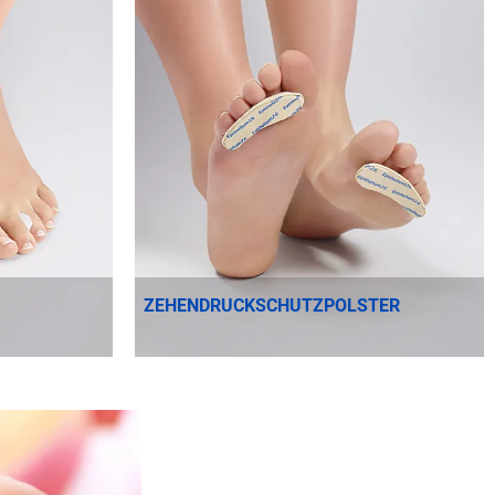
ZEHENDRUCKSCHUTZPOLSTER