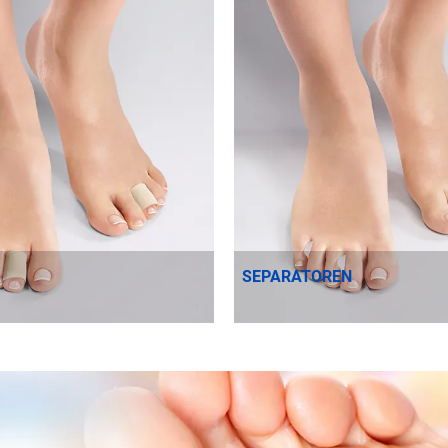
SEPARATOREN