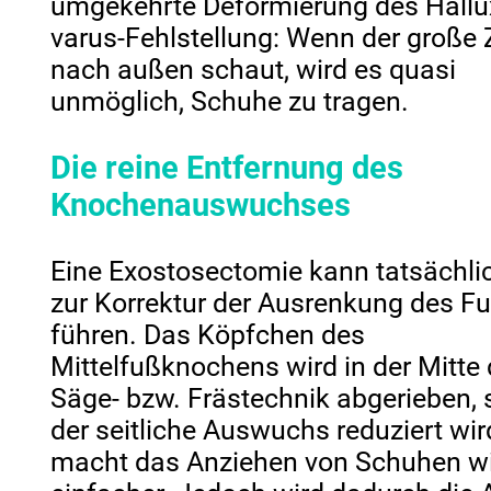
umgekehrte Deformierung des Hallu
varus-Fehlstellung: Wenn der große
nach außen schaut, wird es quasi
unmöglich, Schuhe zu tragen.
Die reine Entfernung des
Knochenauswuchses
Eine Exostosectomie kann tatsächlic
zur Korrektur der Ausrenkung des F
führen. Das Köpfchen des
Mittelfußknochens wird in der Mitte
Säge- bzw. Frästechnik abgerieben,
der seitliche Auswuchs reduziert wir
macht das Anziehen von Schuhen w