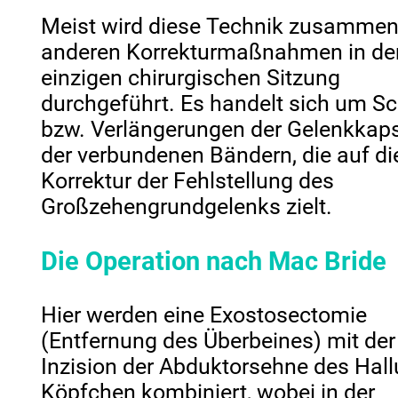
Meist wird diese Technik zusammen
anderen Korrekturmaßnahmen in de
einzigen chirurgischen Sitzung
durchgeführt. Es handelt sich um Sc
bzw. Verlängerungen der Gelenkkap
der verbundenen Bändern, die auf di
Korrektur der Fehlstellung des
Großzehengrundgelenks zielt.
Die Operation nach Mac Bride
Hier werden eine Exostosectomie
(Entfernung des Überbeines) mit der
Inzision der Abduktorsehne des Hal
Köpfchen kombiniert, wobei in der