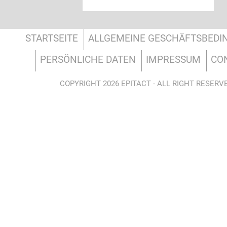
STARTSEITE
ALLGEMEINE GESCHÄFTSBED
PERSÖNLICHE DATEN
IMPRESSUM
CO
COPYRIGHT 2026 EPITACT - ALL RIGHT RESERV