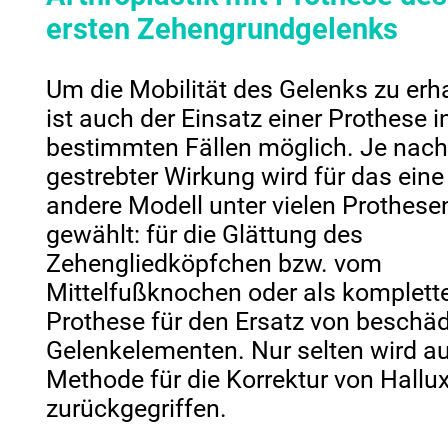
ersten Zehengrundgelenks
Um die Mobilität des Gelenks zu erha
ist auch der Einsatz einer Prothese i
bestimmten Fällen möglich. Je nac
gestrebter Wirkung wird für das eine
andere Modell unter vielen Prothese
gewählt: für die Glättung des
Zehengliedköpfchen bzw. vom
Mittelfußknochen oder als komplett
Prothese für den Ersatz von beschä
Gelenkelementen. Nur selten wird au
Methode für die Korrektur von Hallu
zurückgegriffen.