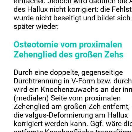
einfacher. Jedoch wird dadurch die
des Hallux nicht korrigiert: die Fehls
wurde nicht beseitigt und bildet sic
später wieder.
Osteotomie vom proximalen
Zehenglied des großen Zehs
Durch eine doppelte, gegenseitige
Durchtrennung in V-Form bzw. durch
wird ein Knochenzuwachs an der in
(medialen) Seite vom proximalen
Zehenglied am großen Zeh entfernt,
die valgus-Deformierung am Hallux
korrigiert werden kann. Ggf. wäre di