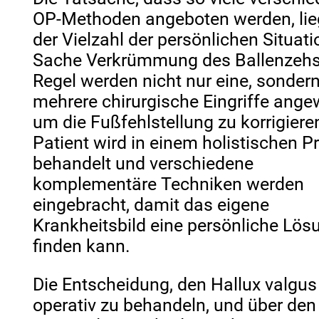
OP-Methoden angeboten werden, lie
der Vielzahl der persönlichen Situati
Sache Verkrümmung des Ballenzehs.
Regel werden nicht nur eine, sonder
mehrere chirurgische Eingriffe ange
um die Fußfehlstellung zu korrigiere
Patient wird in einem holistischen P
behandelt und verschiedene
komplementäre Techniken werden
eingebracht, damit das eigene
Krankheitsbild eine persönliche Lös
finden kann.
Die Entscheidung, den Hallux valgus
operativ zu behandeln, und über den