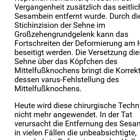
Vergangenheit zusätzlich das seitlic
Sesambein entfernt wurde. Durch di
Stichinzision der Sehne im
Großzehengrundgelenk kann das
Fortschreiten der Deformierung am 
beseitigt werden. Die Versetzung die
Sehne über das Köpfchen des
Mittelfußknochens bringt die Korrek
dessen varus-Fehlstellung des
Mittelfußknochens.
Heute wird diese chirurgische Techn
nicht mehr angewendet. In der Tat
verursacht die Entfernung des Ses
in vielen Fällen die unbeabsichtigte,