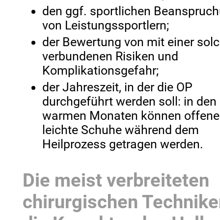
den ggf. sportlichen Beanspruc
von Leistungssportlern;
der Bewertung von mit einer sol
verbundenen Risiken und
Komplikationsgefahr;
der Jahreszeit, in der die OP
durchgeführt werden soll: in den
warmen Monaten können offene
leichte Schuhe während dem
Heilprozess getragen werden.
Die meist verbreiteten
chirurgischen Technike