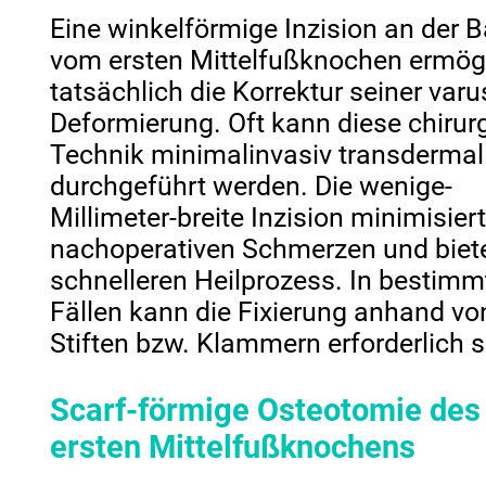
Eine winkelförmige Inzision an der B
vom ersten Mittelfußknochen ermög
tatsächlich die Korrektur seiner varu
Deformierung. Oft kann diese chirur
Technik minimalinvasiv transdermal
durchgeführt werden. Die wenige-
Millimeter-breite Inzision minimisiert
nachoperativen Schmerzen und biete
schnelleren Heilprozess. In bestimm
Fällen kann die Fixierung anhand vo
Stiften bzw. Klammern erforderlich s
Scarf-förmige Osteotomie des
ersten Mittelfußknochens