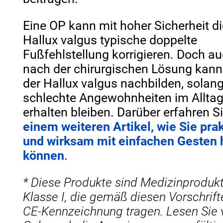
Eine OP kann mit hoher Sicherheit di
Hallux valgus typische doppelte
Fußfehlstellung korrigieren. Doch a
nach der chirurgischen Lösung kann
der Hallux valgus nachbilden, solan
schlechte Angewohnheiten im Allta
erhalten bleiben. Darüber erfahren S
einem weiteren Artikel, wie Sie pra
und wirksam mit einfachen Gesten 
können
.
* Diese Produkte sind Medizinproduk
Klasse I, die gemäß diesen Vorschrift
CE-Kennzeichnung tragen. Lesen Sie