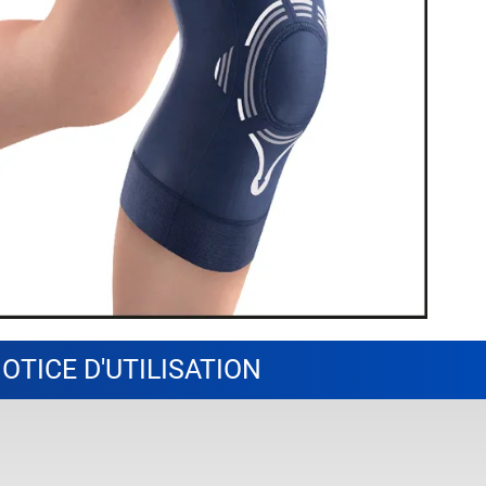
OTICE D'UTILISATION