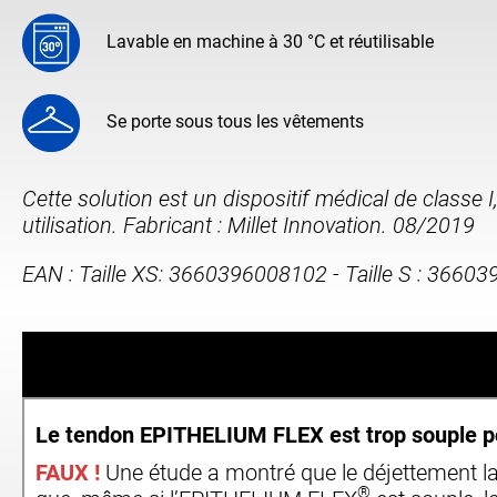
Lavable en machine à 30 °C et réutilisable
Se porte sous tous les vêtements
Cette solution est un dispositif médical de classe I
utilisation. Fabricant : Millet Innovation. 08/2019
EAN : Taille XS: 3660396008102 - Taille S : 3660
Le tendon EPITHELIUM FLEX est trop souple po
FAUX
!
Une étude a montré que le déjettement la
®