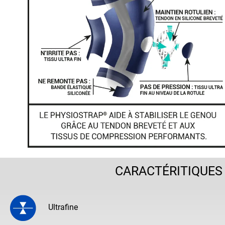
CARACTÉRITIQUES
Ultrafine