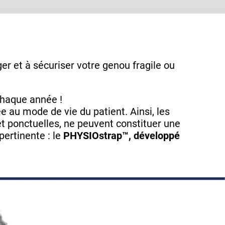
er et à sécuriser votre genou fragile ou
chaque année !
 au mode de vie du patient. Ainsi, les
t ponctuelles, ne peuvent constituer une
pertinente : le
PHYSIOstrap™, développé