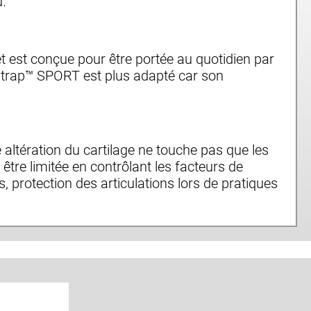
u.
 est conçue pour être portée au quotidien par
Ostrap™ SPORT est plus adapté car son
te altération du cartilage ne touche pas que les
tre limitée en contrôlant les facteurs de
s, protection des articulations lors de pratiques